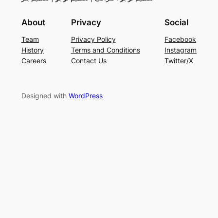
About
Privacy
Social
Team
Privacy Policy
Facebook
History
Terms and Conditions
Instagram
Careers
Contact Us
Twitter/X
Designed with
WordPress